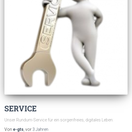
SERVICE
Unser Rundum-Service für ein sorgenfreies, digitales Leben:
Von
e-gts
, vor
3 Jahren